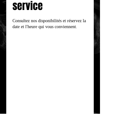
service
Consultez nos disponibilités et réservez la
date et l'heure qui vous conviennent.