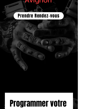
Avignon
Prendre Rendez-vous
Programmer votre