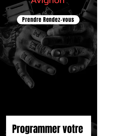
Avignon
Prendre Rendez-vous
Programmer votre