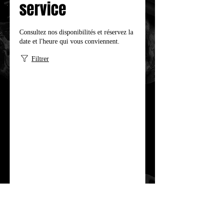
service
Consultez nos disponibilités et réservez la
date et l'heure qui vous conviennent.
Filtrer